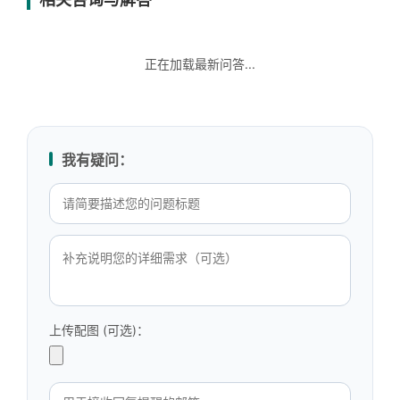
正在加载最新问答...
我有疑问：
上传配图 (可选)：