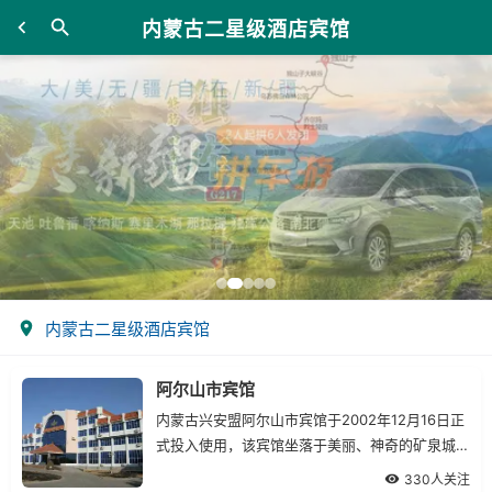
内蒙古二星级酒店宾馆
内蒙古二星级酒店宾馆
阿尔山市宾馆
内蒙古兴安盟阿尔山市宾馆于2002年12月16日正
式投入使用，该宾馆坐落于美丽、神奇的矿泉城--
阿尔山市，有着优越的地理位置.
330人关注