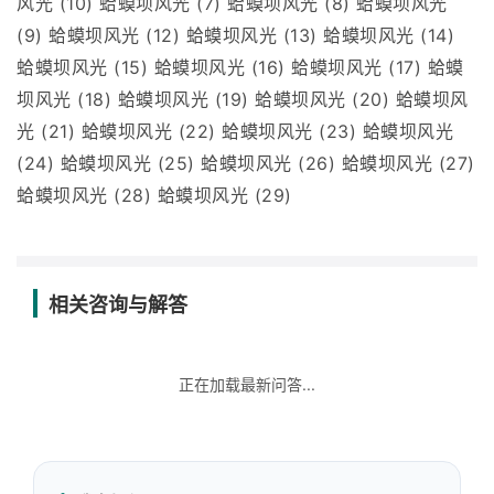
风光 (10) 蛤蟆坝风光 (7) 蛤蟆坝风光 (8) 蛤蟆坝风光
(9) 蛤蟆坝风光 (12) 蛤蟆坝风光 (13) 蛤蟆坝风光 (14)
蛤蟆坝风光 (15) 蛤蟆坝风光 (16) 蛤蟆坝风光 (17) 蛤蟆
坝风光 (18) 蛤蟆坝风光 (19) 蛤蟆坝风光 (20) 蛤蟆坝风
光 (21) 蛤蟆坝风光 (22) 蛤蟆坝风光 (23) 蛤蟆坝风光
(24) 蛤蟆坝风光 (25) 蛤蟆坝风光 (26) 蛤蟆坝风光 (27)
蛤蟆坝风光 (28) 蛤蟆坝风光 (29)
相关咨询与解答
正在加载最新问答...