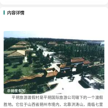
内容详情
平朔旅游渡假村是平朔国际旅游公司辖下的一个渡假
胜地。它位于山西省朔州市境内，北靠洪涛山，南临七里