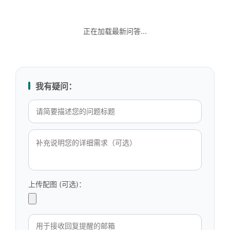
正在加载最新问答...
我有疑问：
上传配图 (可选)：