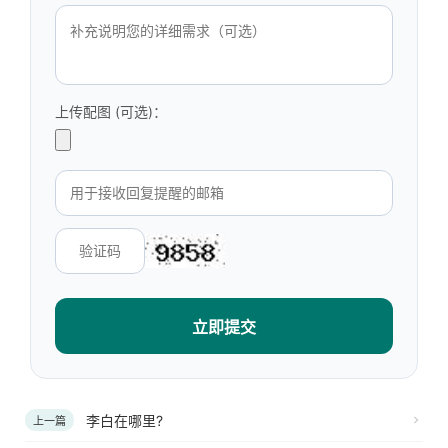
上传配图 (可选)：
立即提交
李白在哪里?
上一篇