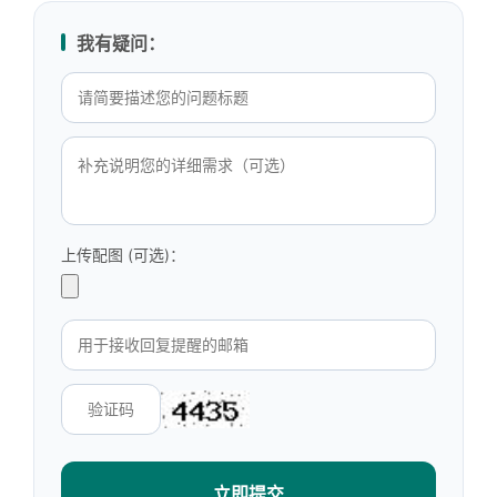
我有疑问：
上传配图 (可选)：
立即提交