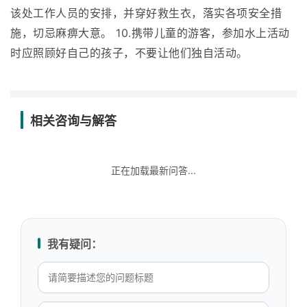
该处工作人员的安排，并穿好救生衣，落实各项安全措
施，切忌麻痹大意。 10.携带儿童的游客，参加水上活动
时应照顾好自己的孩子，不要让他们独自活动。
相关咨询与解答
正在加载最新问答...
我有疑问：