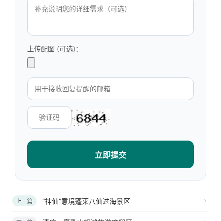
上传配图 (可选)：
立即提交
“神仙”意境蓬莱八仙过海景区
上一篇