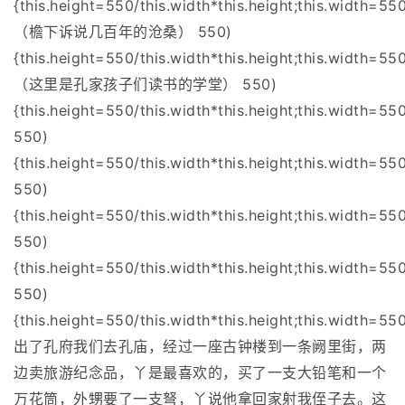
{this.height=550/this.width*this.height;this.width=550
（檐下诉说几百年的沧桑） 550)
{this.height=550/this.width*this.height;this.width=550
（这里是孔家孩子们读书的学堂） 550)
{this.height=550/this.width*this.height;this.width=550
550)
{this.height=550/this.width*this.height;this.width=550
550)
{this.height=550/this.width*this.height;this.width=550
550)
{this.height=550/this.width*this.height;this.width=550
550)
{this.height=550/this.width*this.height;this.width=550
出了孔府我们去孔庙，经过一座古钟楼到一条阙里街，两
边卖旅游纪念品，丫是最喜欢的，买了一支大铅笔和一个
万花筒，外甥要了一支弩，丫说他拿回家射我侄子去。这