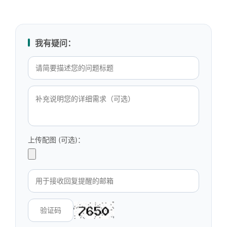
我有疑问：
上传配图 (可选)：