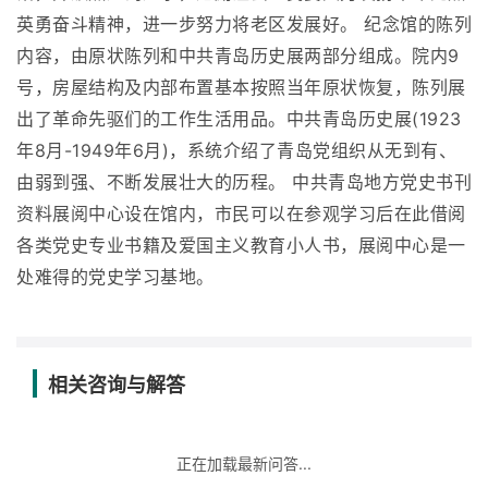
英勇奋斗精神，进一步努力将老区发展好。 纪念馆的陈列
内容，由原状陈列和中共青岛历史展两部分组成。院内9
号，房屋结构及内部布置基本按照当年原状恢复，陈列展
出了革命先驱们的工作生活用品。中共青岛历史展(1923
年8月-1949年6月)，系统介绍了青岛党组织从无到有、
由弱到强、不断发展壮大的历程。 中共青岛地方党史书刊
资料展阅中心设在馆内，市民可以在参观学习后在此借阅
各类党史专业书籍及爱国主义教育小人书，展阅中心是一
处难得的党史学习基地。
相关咨询与解答
正在加载最新问答...