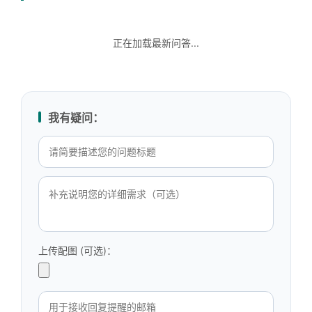
正在加载最新问答...
我有疑问：
上传配图 (可选)：