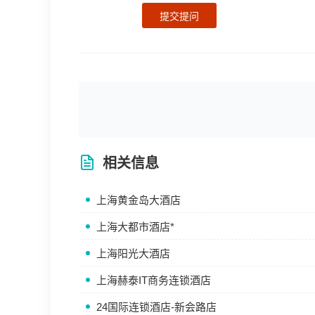
提交提问
相关信息
上海黄金岛大酒店
上海大都市酒店*
上海阳光大酒店
上海赫泰IT商务连锁酒店
24国际连锁酒店-新会路店