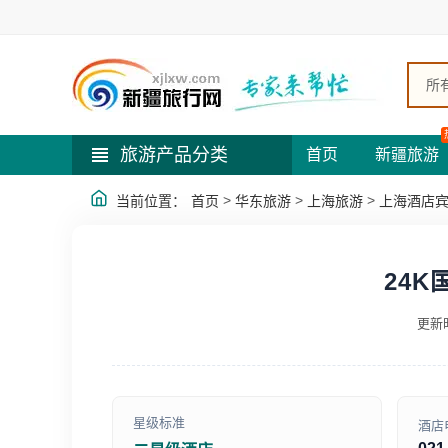
所
旅游产品分类
首页
新疆旅游
>
>
>
当前位置：
首页
华东旅游
上海旅游
上海酒店
24
更新时
星级标准
酒店