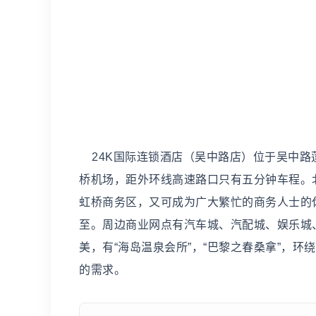
24K国际连锁酒店（吴中路店）位于吴中路
桥机场，距外环线高速路口只有五分钟车程。
虹桥商务区，又可成为广大繁忙的商务人士的
至。周边商业网点有汽车城、汽配城、娱乐城
美，有“海岛温泉会所”，“巴黎之春桑拿”，
的需求。