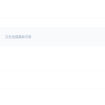
正在加载最新问答...