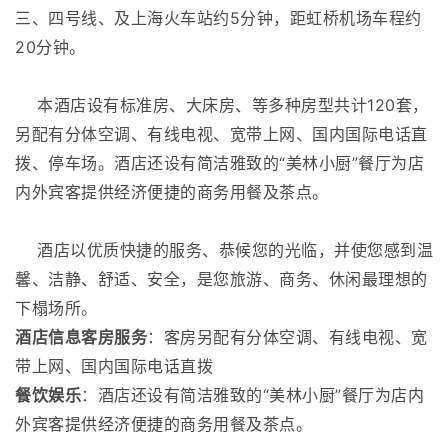
三、四号线、及上海火车站约5分钟，距虹桥机场车程约
20分钟。
本酒店设有标准房、大床房、等多种房型共计120套，
另配有分体空调、有线电视、宽带上网、国内国际电话直
拨、停车场。酒店还设有简洁雅致的“美林小厨”餐厅为店
内外宾客提供经济便捷的商务用餐及茶点。
酒店以优质快捷的服务、恭候您的光临，并使您感到温
馨、洁静、舒适、安全，是您旅游、商务、休闲最理想的
下榻场所。
酒店信息客房服务
：客房另配有分体空调、有线电视、宽
带上网、国内国际电话直拨
餐饮娱乐
：酒店还设有简洁雅致的“美林小厨”餐厅为店内
外宾客提供经济便捷的商务用餐及茶点。