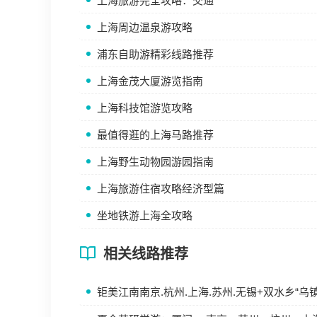
上海旅游完全攻略：交通
上海周边温泉游攻略
浦东自助游精彩线路推荐
上海金茂大厦游览指南
上海科技馆游览攻略
最值得逛的上海马路推荐
上海野生动物园游园指南
上海旅游住宿攻略经济型篇
坐地铁游上海全攻略
相关线路推荐
钜美江南南京.杭州.上海.苏州.无锡+双水乡“乌