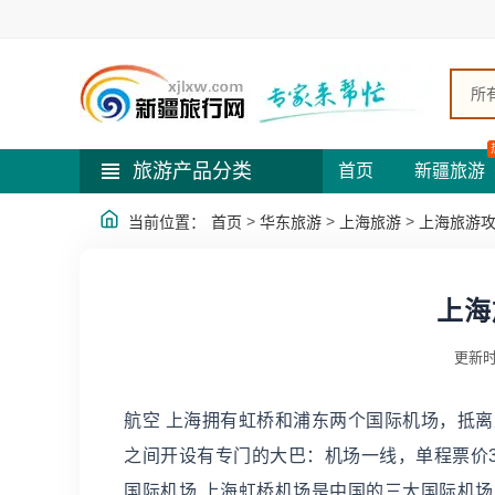
所
旅游产品分类
首页
新疆旅游
>
>
>
当前位置：
首页
华东旅游
上海旅游
上海旅游
上海
更新时
航空 上海拥有虹桥和浦东两个国际机场，抵离
之间开设有专门的大巴：机场一线，单程票价3
国际机场 上海虹桥机场是中国的三大国际机场