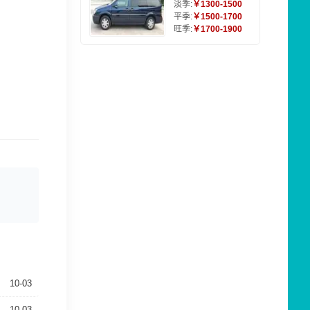
淡季:
￥1300-1500
平季:
￥1500-1700
旺季:
￥1700-1900
10-03
10-03