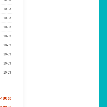
10-03
10-03
10-03
10-03
10-03
10-03
10-03
10-03
4480
起