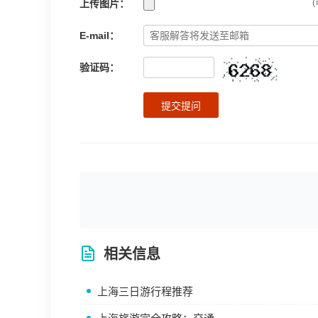
上传图片：
(
E-mail：
验证码：
提交提问
相关信息
上海三日游行程推荐