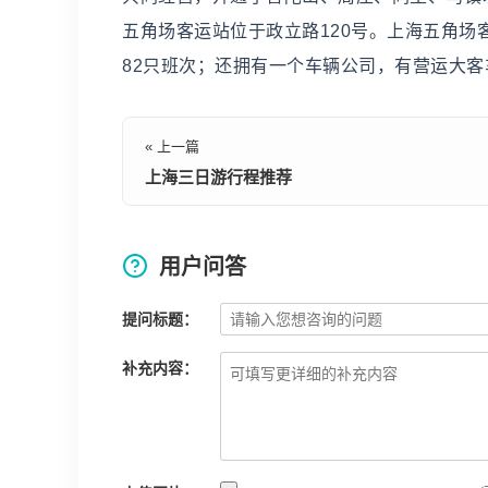
五角场客运站位于政立路120号。上海五角场
82只班次；还拥有一个车辆公司，有营运大客车
« 上一篇
上海三日游行程推荐
用户问答
提问标题：
补充内容：