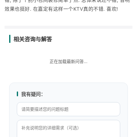
错, 除了个别小包间装修简单了点. 总体来说还不错, 音响
效果也挺好. 在嘉定有这样一个KTV真的不错. 喜欢!
相关咨询与解答
正在加载最新问答...
我有疑问：