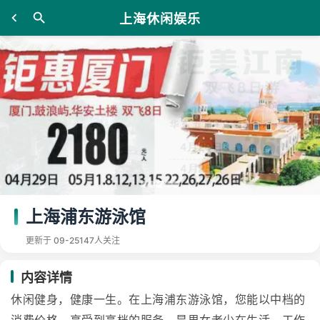
上海休闲娱乐
上海浦东游泳馆
更新于 09-25
147人关注
内容详情
休闲健身，健康一生。在上海浦东游泳馆，您能以中档的