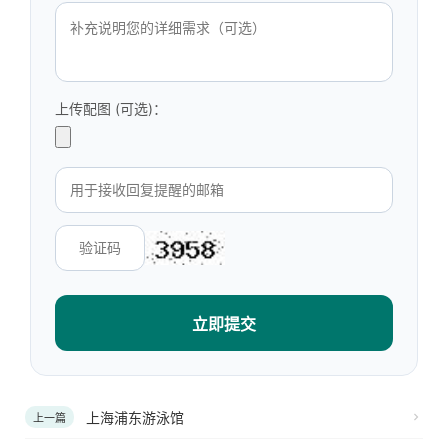
上传配图 (可选)：
立即提交
上海浦东游泳馆
上一篇