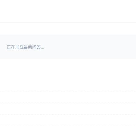
正在加载最新问答...