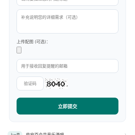
上传配图 (可选)：
立即提交
临安百合花音乐酒吧
上一篇