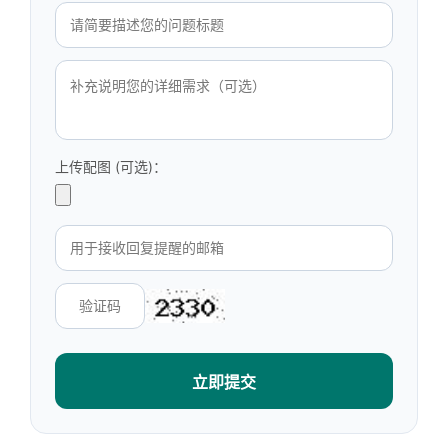
上传配图 (可选)：
立即提交