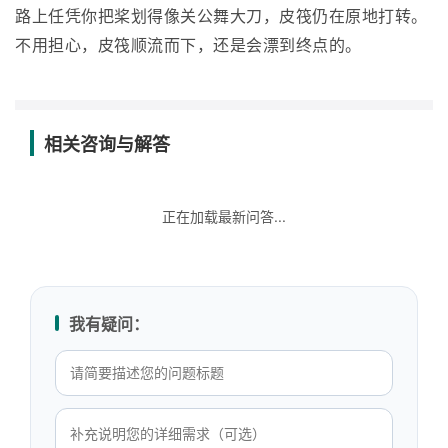
路上任凭你把桨划得像关公舞大刀，皮筏仍在原地打转。
不用担心，皮筏顺流而下，还是会漂到终点的。
相关咨询与解答
正在加载最新问答...
我有疑问：