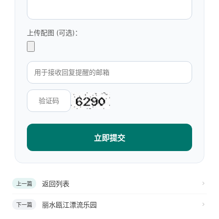
上传配图 (可选)：
立即提交
返回列表
上一篇
丽水瓯江漂流乐园
下一篇