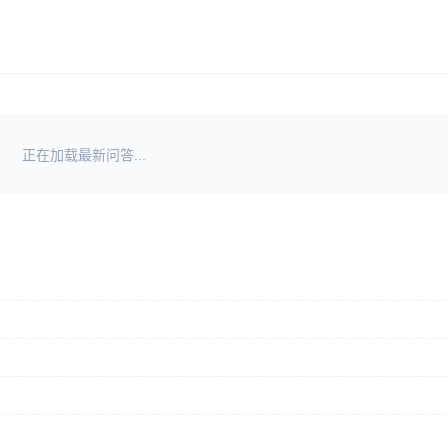
正在加载最新问答...