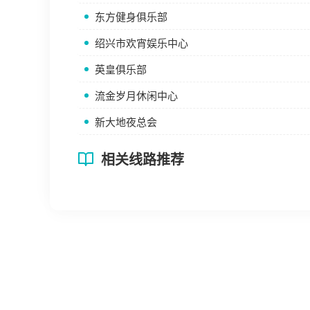
东方健身俱乐部
绍兴市欢宵娱乐中心
英皇俱乐部
流金岁月休闲中心
新大地夜总会
相关线路推荐