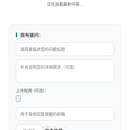
正在加载最新问答...
我有疑问：
上传配图 (可选)：