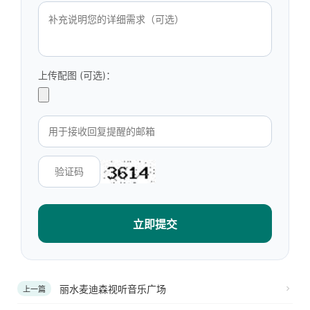
上传配图 (可选)：
立即提交
丽水麦迪森视听音乐广场
上一篇