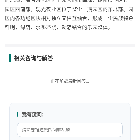
的北部，综合游艺区位于园区的东南部，休闲度假区位于
园区西南部，观光农业区位于整个一期园区的东北部。园
区内各功能区块相对独立又相互融合，形成一个民族特色
鲜明，绿萌、水系环绕，动静结合的乐园整体。
相关咨询与解答
正在加载最新问答...
我有疑问：