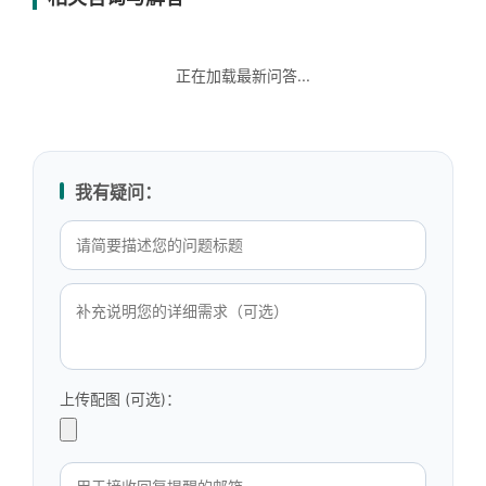
正在加载最新问答...
我有疑问：
上传配图 (可选)：