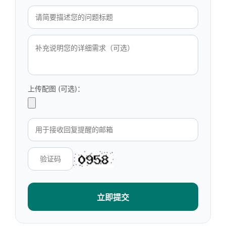
上传配图 (可选)：
立即提交