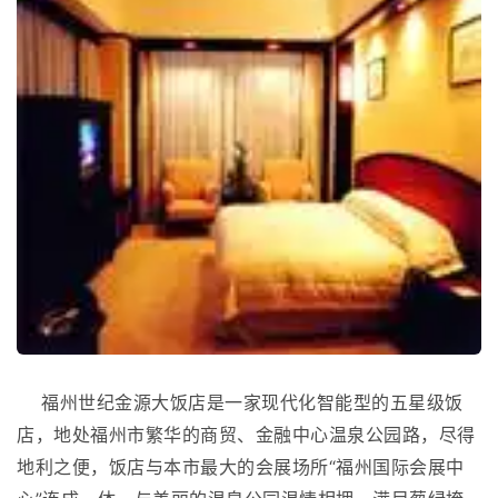
福州世纪金源大饭店是一家现代化智能型的五星级饭
店，地处福州市繁华的商贸、金融中心温泉公园路，尽得
地利之便，饭店与本市最大的会展场所“福州国际会展中