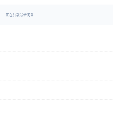
正在加载最新问答...