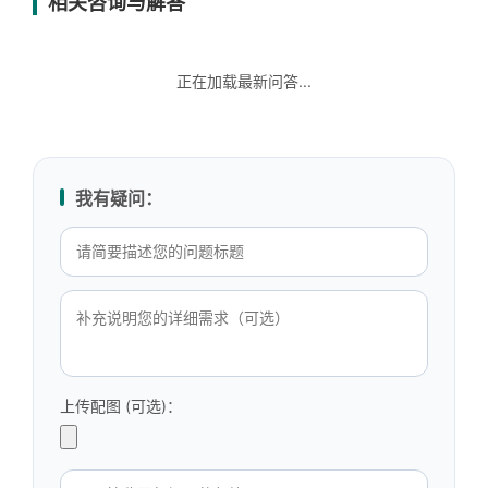
相关咨询与解答
正在加载最新问答...
我有疑问：
上传配图 (可选)：