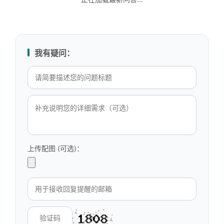
我有疑问：
上传配图 (可选)：