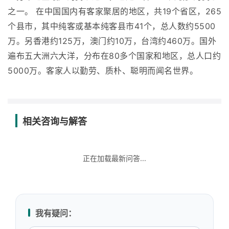
之一。 在中国国内有客家聚居的地区，共19个省区，265
个县市，其中纯客或基本纯客县市41个，总人数约5500
万。另香港约125万，澳门约10万，台湾约460万。国外
遍布五大洲六大洋，分布在80多个国家和地区，总人口约
5000万。客家人以勤劳、质朴、聪明而闻名世界。
相关咨询与解答
正在加载最新问答...
我有疑问：