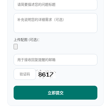
上传配图 (可选)：
立即提交