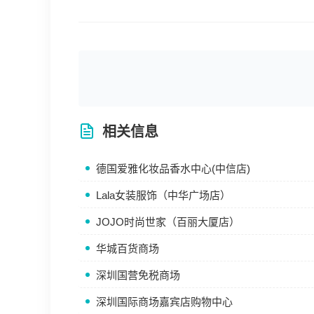
相关信息
德国爱雅化妆品香水中心(中信店)
Lala女装服饰（中华广场店）
JOJO时尚世家（百丽大厦店）
华城百货商场
深圳国营免税商场
深圳国际商场嘉宾店购物中心