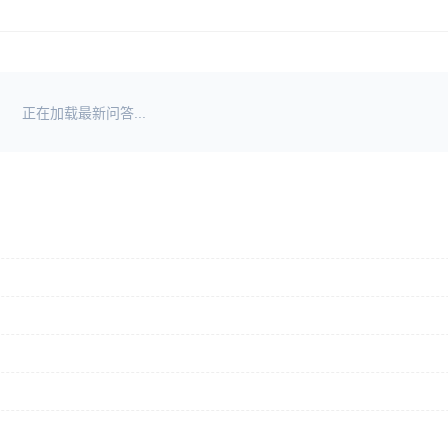
正在加载最新问答...