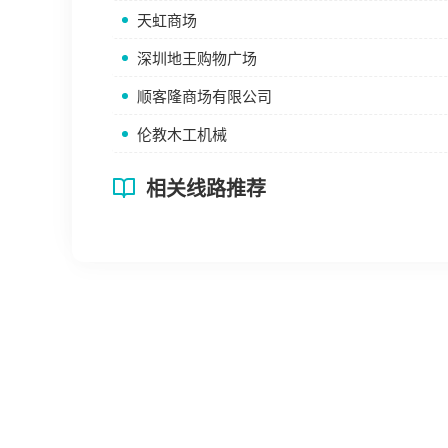
天虹商场
深圳地王购物广场
顺客隆商场有限公司
伦教木工机械
相关线路推荐