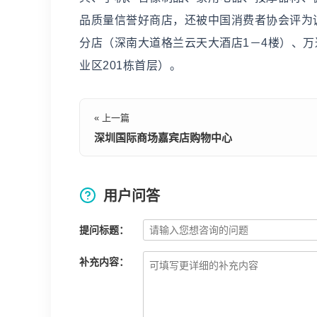
品质量信誉好商店，还被中国消费者协会评为
分店（深南大道格兰云天大酒店1－4楼）、
业区201栋首层）。
« 上一篇
深圳国际商场嘉宾店购物中心
用户问答
提问标题：
补充内容：