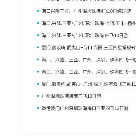
海口兴隆三亚、广州深圳珠海4飞10日纯玩游
海口.兴隆.三亚+广州.深圳.珠海+华东五市+扬
海口.兴隆.三亚+广州.深圳.珠海 四飞10日游
厦门.鼓浪屿.武夷山+海口.兴隆.三亚四星常规+
海口、兴隆、三亚、广州、深圳、珠海四飞一船
海口、兴隆、三亚、广州、深圳、珠海四飞一船
厦门.鼓浪屿.武夷山+广州.深圳.珠海双飞三卧1
广州深圳珠海海南三飞10日游
香港澳门广州深圳珠海海口三亚四飞13日游