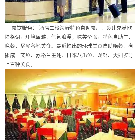
餐饮服务： 酒店二楼海鲜特色自助餐厅，设计充满欧
陆格调，环境幽雅，气氛浪漫，味美价廉，特色自助午、
晚餐，尽展各地美食。最近推出的环球美食自助晚餐，有
挪威三文鱼、苏格兰生蚝、日本八爪鱼、龙虾、天妇罗等
上百种美食。