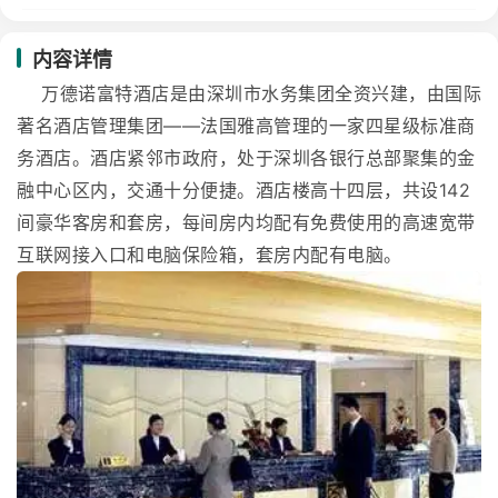
内容详情
万德诺富特酒店是由深圳市水务集团全资兴建，由国际
著名酒店管理集团——法国雅高管理的一家四星级标准商
务酒店。酒店紧邻市政府，处于深圳各银行总部聚集的金
融中心区内，交通十分便捷。酒店楼高十四层，共设142
间豪华客房和套房，每间房内均配有免费使用的高速宽带
互联网接入口和电脑保险箱，套房内配有电脑。