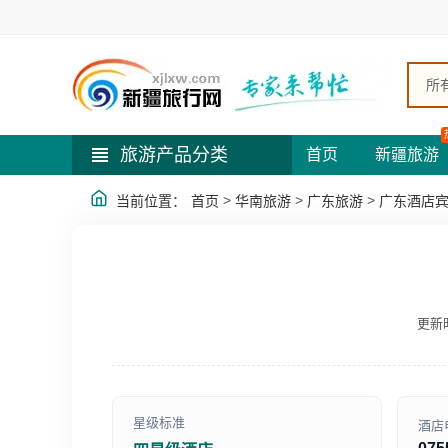
所
旅游产品分类
首页
新疆旅游
>
>
>
当前位置：
首页
华南旅游
广东旅游
广东酒店
更新时
星级标准
酒店