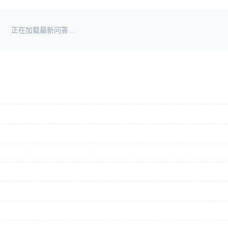
正在加载最新问答...