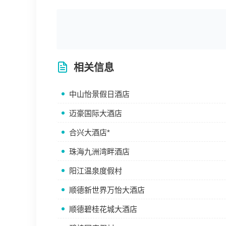
相关信息
中山怡景假日酒店
迈豪国际大酒店
合兴大酒店*
珠海九洲湾畔酒店
阳江温泉度假村
顺德新世界万怡大酒店
顺德碧桂花城大酒店