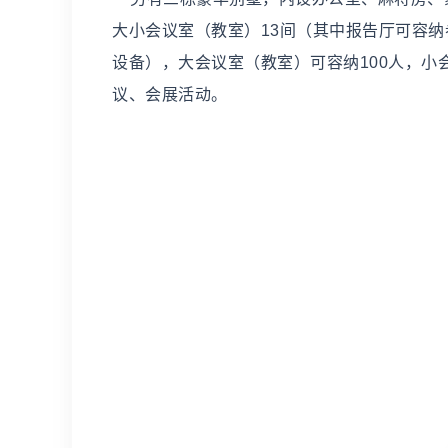
大小会议室（教室）13间（其中报告厅可容纳
设备），大会议室（教室）可容纳100人，小
议、会展活动。