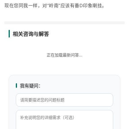
现在您同我一样，对“岭南”应该有番D印象喇挂。
相关咨询与解答
正在加载最新问答...
我有疑问：