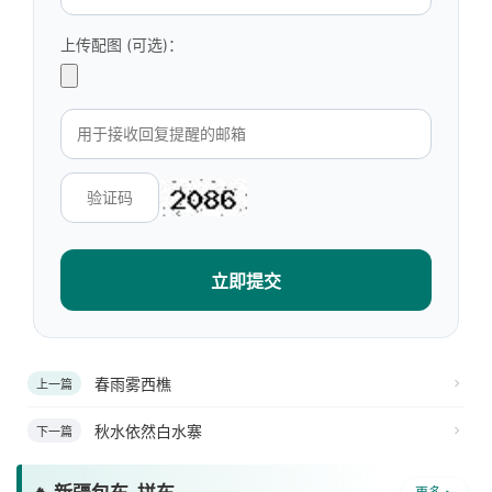
上传配图 (可选)：
立即提交
春雨雾西樵
上一篇
秋水依然白水寨
下一篇