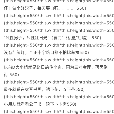
{this.height=550/this.width*this.height;this.width=550
仔！做个好汉子，每天要自强。。。。 550)
{this.height=550/this.width*this.height;this.width=55
{this.height=550/this.width*this.height;this.width=55
{this.height=550/this.width*this.height;this.width=550
“烈性男子，烈性红日光”（食完“飞机榄”后唱） 550)
{this.height=550/this.width*this.height;this.width=550
没有红绿灯，企正十字路口都不怕比车撞550)
{this.height=550/this.width*this.height;this.width=550
以前D大小姐就是终日鸽住个窗，因为三寸金莲，落吴倒
街 550)
{this.height=550/this.width*this.height;this.width=550
最多就系在家写书画，锈下花，叹下茶550)
{this.height=550/this.width*this.height;this.width=550
小朋友就看看公仔书，读下卜卜斋550)
{this.height=550/this.width*this.height;this.width=550