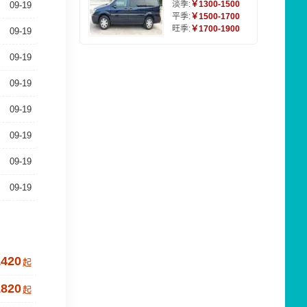
淡季:
￥1300-1500
09-19
平季:
￥1500-1700
旺季:
￥1700-1900
09-19
09-19
09-19
09-19
09-19
09-19
09-19
1420
起
1820
起