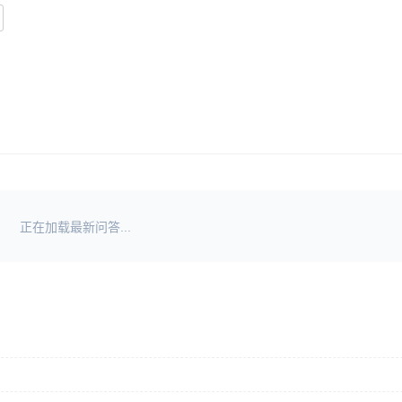
正在加载最新问答...