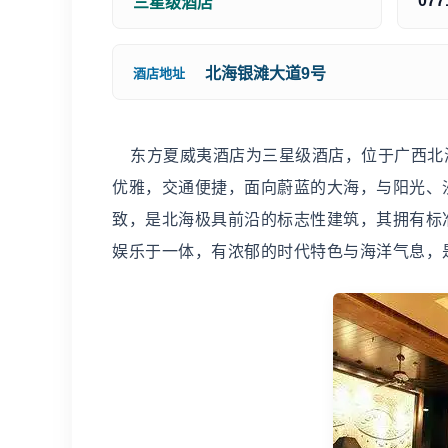
077
三星级酒店
北海银滩大道9号
酒店地址
东方夏威夷酒店为三星级酒店，位于广西北海
优雅，交通便捷，面向蔚蓝的大海，与阳光、
致，是北海极具前沿的标志性建筑，其拥有标准
娱乐于一体，有浓郁的时代特色与海洋气息，