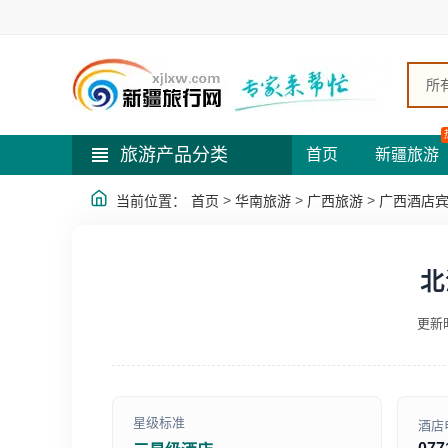
所
旅游产品分类
首页
新疆旅游
>
>
>
当前位置：
首页
华南旅游
广西旅游
广西酒店
北
更新时
星级标准
酒店