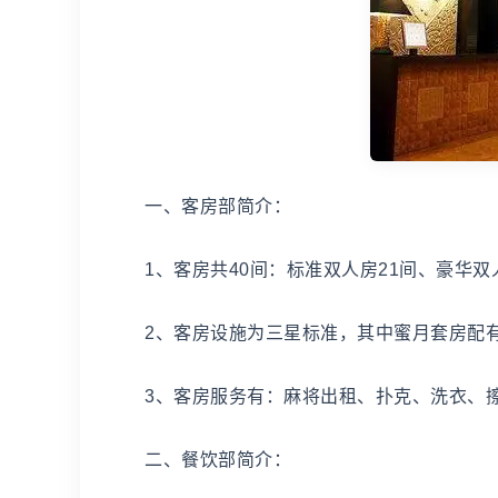
一、客房部简介：
1、客房共40间：标准双人房21间、豪华双
2、客房设施为三星标准，其中蜜月套房配
3、客房服务有：麻将出租、扑克、洗衣、
二、餐饮部简介：