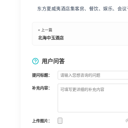
东方夏威夷酒店集客房、餐饮、娱乐、会议
« 上一篇
北海中玉酒店
用户问答
提问标题：
补充内容：
上传图片：
(