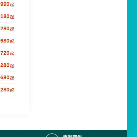
990
起
2180
起
1280
起
1680
起
720
起
1280
起
1680
起
1280
起