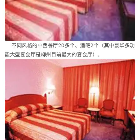
不同风格的中西餐厅20多个、酒吧2个（其中豪华多功
能大型宴会厅是柳州目前最大的宴会厅）。