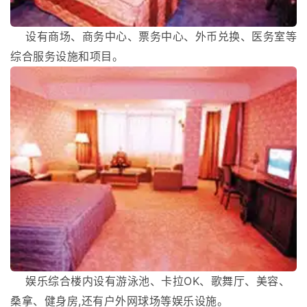
设有商场、商务中心、票务中心、外币兑换、医务室等
综合服务设施和项目。
娱乐综合楼内设有游泳池、卡拉OK、歌舞厅、美容、
桑拿、健身房,还有户外网球场等娱乐设施。