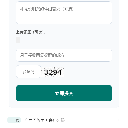
上传配图 (可选)：
立即提交
广西回族民间丧葬习俗
上一篇