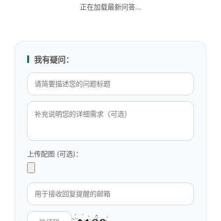
正在加载最新问答...
我有疑问：
上传配图 (可选)：