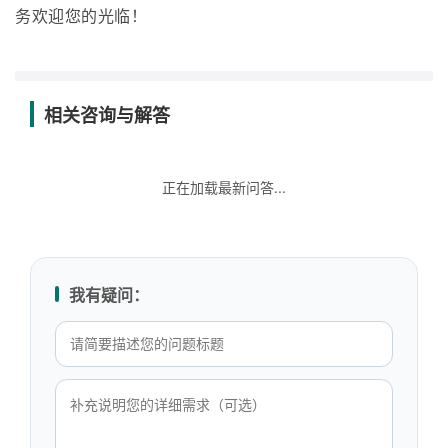
务欢迎您的光临！
相关咨询与解答
正在加载最新问答...
我有疑问：