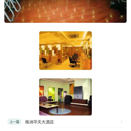
株洲华天大酒店
上一篇