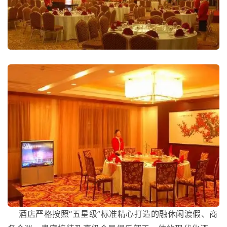
酒店严格按照“五星级”标准精心打造的融休闲渡假、商