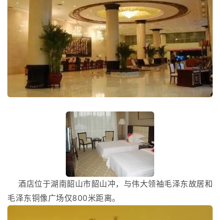
酒店位于湖南韶山市韶山冲，与伟大领袖毛泽东故居和
毛泽东铜像广场仅800米距离。