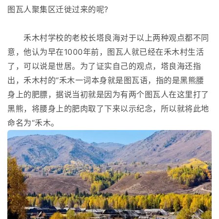
图瓦人聚集区迁徙过来的呢?
禾木村学校的老校长塔良海对于以上两种观点都不同
意，他认为早在1000年前，图瓦人就已经在禾木村生活
了，可以说是世居。为了证实自己的观点，塔良海还指
出，禾木村的“禾木一词本身就是图瓦语，指的是黑熊腰
身上的肥膘，据说当初就是因为有两个图瓦人在这里打了
黑熊，将腰身上的肥肉取了下来以示纪念，所以就将此地
命名为“禾木。