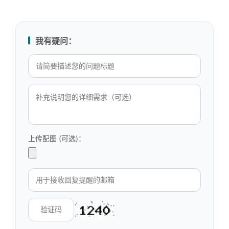
我有疑问：
上传配图 (可选)：