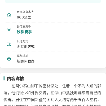
距离乌鲁木齐
660公里
最佳旅游季
秋季 夏季
其他方式
无其他方式
详细地址
新疆阿勒泰
内容详情
在阿尔泰山脚下的密林深处，住着一个不为人知的部
落，他们很少和外界交流，在深山中孤独地延续着自己的
传奇。居住在中国新疆的图瓦人大约有两千五百人左右，