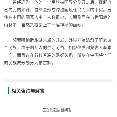
曾经连为一体的一个民族被国界分割开之后，提起自
己先民的来源，自然会形成跨越国境迁徙而来的事实。居
住在中国的图瓦人由于人数很少，长期隐居在与世隔绝的
山林中，自然又被蒙上了一层神秘的面纱。
随着喀纳斯旅游景点的开发，外界开始逐渐了解到这
个民族，由于图瓦人的生活习俗、相貌体质和蒙古人基本
一样，而且存在着较普遍的婚姻关系，所以在中国将他们
的民族成分划分为蒙古族。
相关咨询与解答
正在加载最新问答...