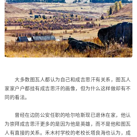
大多数图瓦人都认为自己和成吉思汗有关系，图瓦人
家家户户都挂有成吉思汗的画像，但为什么这样做却有不
同的看法。
曾经在边防公安任职的哈尔哈斯现已退休在家，他认
为崇拜成吉思汗更多的是因为他是英雄，而不是他和图瓦
人有直接的关系。禾木村学校的老校长塔良海也认为，成