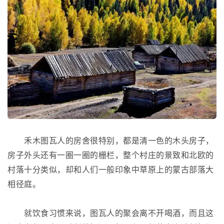
禾木图瓦人的房舍很特别，都是清一色的木头房子，
房子外头还有一圈一圈的栅栏，整个村庄的景致和北欧的
村落十分类似，却和人们一般印象中草原上的蒙古部落大
相径庭。
就饮食习惯来说，图瓦人的聚会离不开喝酒，而且这