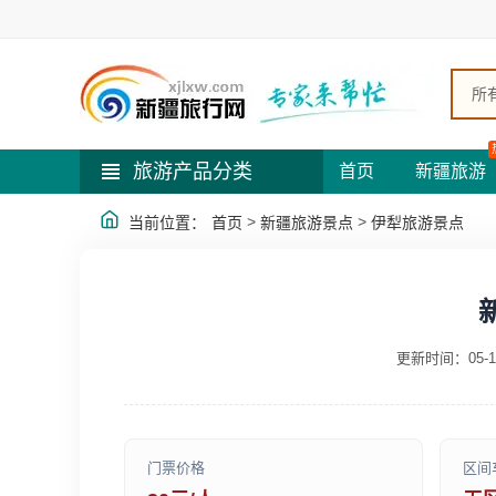
所
旅游产品分类
首页
新疆旅游
>
>
当前位置：
首页
新疆旅游景点
伊犁旅游景点
更新时间：05-1
门票价格
区间