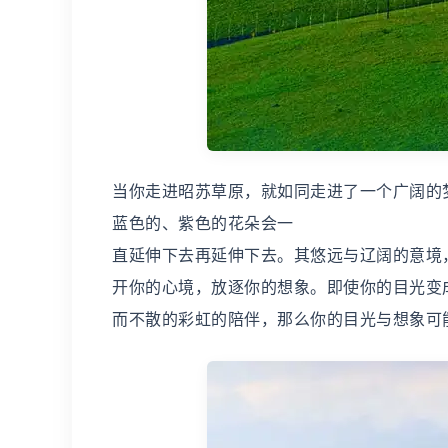
当你走进昭苏草原，就如同走进了一个广阔的
蓝色的、紫色的花朵会一
直延伸下去再延伸下去。其悠远与辽阔的意境
开你的心境，放逐你的想象。即使你的目光变
而不散的彩虹的陪伴，那么你的目光与想象可