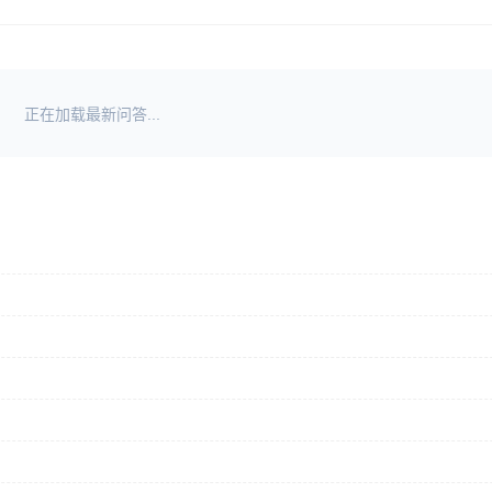
正在加载最新问答...