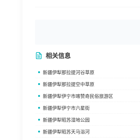
相关信息
新疆伊犁那拉提河谷草原
新疆伊犁那拉提空中草原
新疆伊犁伊宁市喀赞奇民俗旅游区
新疆伊犁伊宁市六星街
新疆伊犁昭苏湿地公园
新疆伊犁昭苏天马浴河