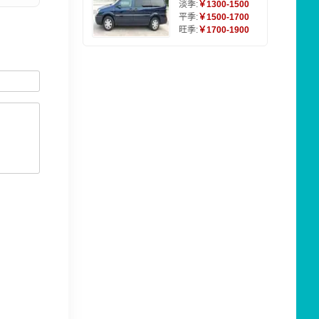
淡季:
￥1300-1500
平季:
￥1500-1700
旺季:
￥1700-1900