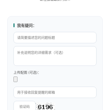
我有疑问：
上传配图 (可选)：