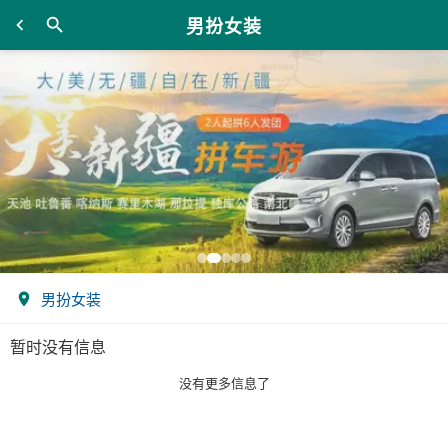
男扮女装
男扮女装
暂时没有信息
没有更多信息了