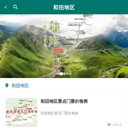
和田地区
和田地区
和田地区景点门票价格表
和田地区景点门票价格表
2121人