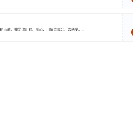
西藏，需要你用眼、用心、用情去体会、去感受。...