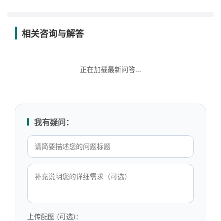
相关咨询与解答
正在加载最新问答...
我有疑问：
上传配图 (可选)：