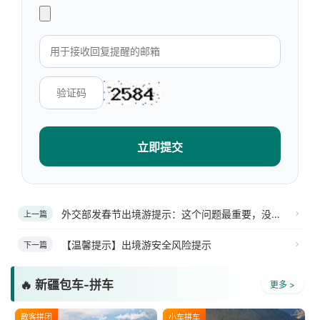
立即提交
外交部发春节出境游提示：这个问题最重要，没有之一
上一篇
【温馨提示】出境游安全风险提示
下一篇
🔥 新疆包车-拼车
更多 >
散客拼团
小车拼车