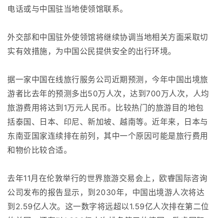
电话或与中国驻当地使领馆联系。
外交部和中国驻外使领馆将继续协调当地相关方面采取切
实有效措施，为中国公民提供安全的出行环境。
据一家中国在线旅行服务公司近期预测，今年中国出境旅
游者比去年的预测多出50万人次，达到700万人次，人均
旅游费用将达到1万元人民币。比较热门的旅游目的地包
括泰国、日本、印尼、新加坡、越南等。近年来，日本与
东南亚国家连续排在前列，其中一个原因可能是旅行费用
和物价比较合适。
去年11月在伦敦举行的世界旅游交易会上，欧睿国际咨询
公司发布的报告显示，到2030年，中国出境游人次将达
到2.59亿人次。这一数字将远超以1.59亿人次排在第二位