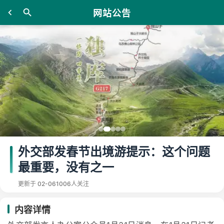
网站公告
外交部发春节出境游提示：这个问题
最重要，没有之一
更新于 02-06
1006人关注
内容详情