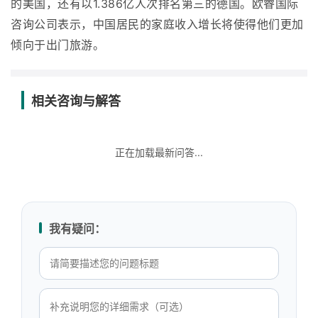
的美国，还有以1.386亿人次排名第三的德国。欧睿国际
咨询公司表示，中国居民的家庭收入增长将使得他们更加
倾向于出门旅游。
相关咨询与解答
正在加载最新问答...
我有疑问：