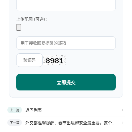
上传配图 (可选)：
立即提交
返回列表
上一篇
外交部温馨提醒：春节出境游安全最重要，这个电话请牢记
下一篇